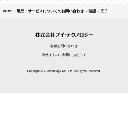
製品・サービスについてのお問い合わせ
確認
完了
各種お問い合わせ
当サイトのご利用にあたって
Copyright © V-Technology Co., Ltd. All Rights Reserved.