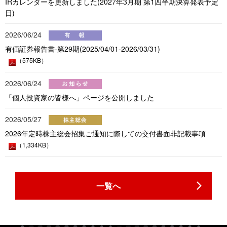
IRカレンダーを更新しました(2027年3月期 第1四半期決算発表予定
日)
2026/06/24
有価証券報告書-第29期(2025/04/01-2026/03/31)
（575KB）
2026/06/24
「個人投資家の皆様へ」ページを公開しました
2026/05/27
2026年定時株主総会招集ご通知に際しての交付書面非記載事項
（1,334KB）
一覧へ