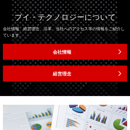
ブイ・テクノロジーについて
会社情報、経営理念、沿革、当社へのアクセス等の情報をご紹介し
ています。
会社情報
経営理念