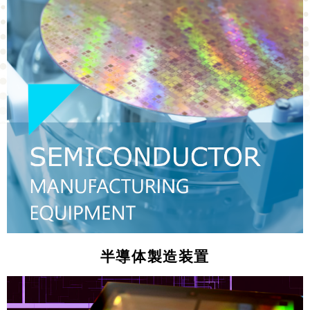
半導体製造装置