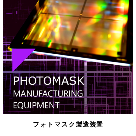
フォトマスク製造装置