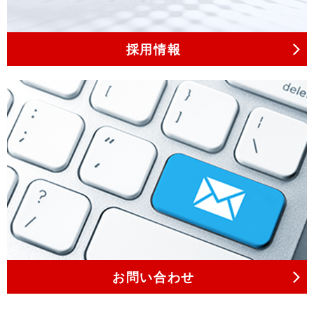
採用情報
お問い合わせ