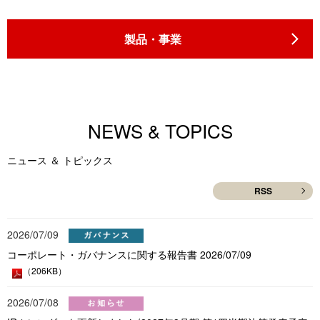
製品・事業
NEWS & TOPICS
ニュース ＆ トピックス
RSS
2026/07/09
コーポレート・ガバナンスに関する報告書 2026/07/09
（206KB）
2026/07/08