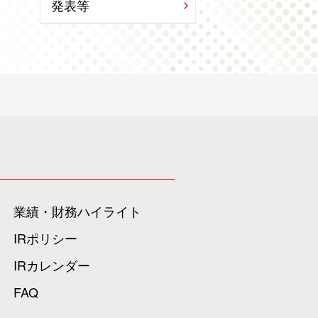
発表等
業績・財務ハイライト
IRポリシー
IRカレンダー
FAQ