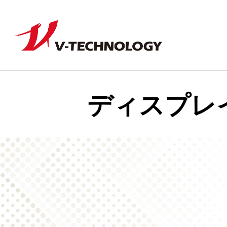
ディスプレ