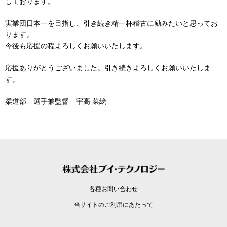
しております。
実業団日本一を目指し、引き続き精一杯稽古に励みたいと思ってお
ります。
今後も応援の程よろしくお願いいたします。
応援ありがとうございました。引き続きよろしくお願いいたしま
す。
柔道部 選手兼監督 宇高 菜絵
各種お問い合わせ
当サイトのご利用にあたって