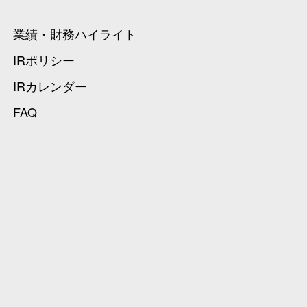
業績・財務ハイライト
IRポリシー
IRカレンダー
FAQ