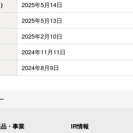
）
2025年5月14日
2025年5月13日
2025年2月10日
2024年11月11日
2024年8月9日
ー
製品・事業
IR情報