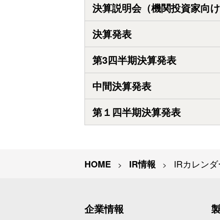
決算説明会（機関投資家向け
決算発表
第3四半期決算発表
中間決算発表
第１四半期決算発表
IRカレンダ
IR情報
企業情報