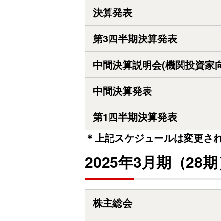
決算発表
第3四半期決算発表
中間決算説明会(機関投資家向
中間決算発表
第1四半期決算発表
＊上記スケジュールは変更さ
2025年3月期（28期
株主総会