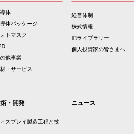
導体
経営体制
導体パッケージ
株式情報
ォトマスク
IRライブラリー
PD
個人投資家の皆さまへ
の他事業
材・サービス
技術・開発
ニュース
ィスプレイ製造工程と技