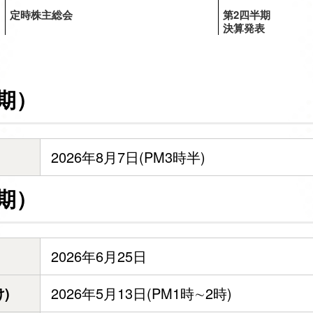
定時株主総会
第2四半期
決算発表
0期）
2026年8月7日(PM3時半)
9期）
2026年6月25日
)
2026年5月13日(PM1時∼2時)