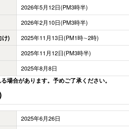
2026年5月12日(PM3時半)
2026年2月10日(PM3時半)
け)
2025年11月13日(PM1時∼2時)
2025年11月12日(PM3時半)
2025年8月8日
れる場合があります。予めご了承ください。
）
2025年6月26日