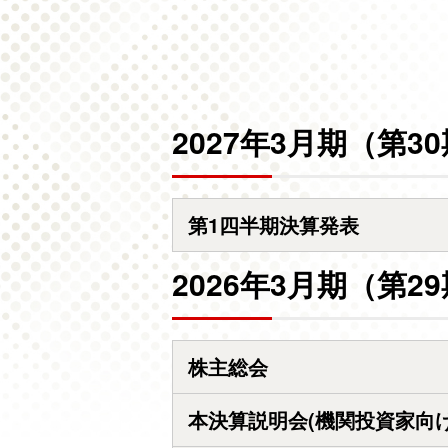
2027年3月期（第3
第1四半期決算発表
2026年3月期（第2
株主総会
本決算説明会(機関投資家向け