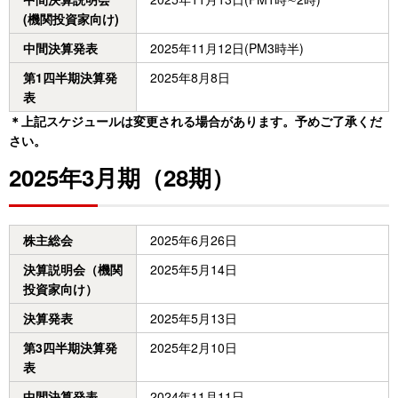
(機関投資家向け)
中間決算発表
2025年11月12日(PM3時半)
第1四半期決算発
2025年8月8日
表
＊上記スケジュールは変更される場合があります。予めご了承くだ
さい。
2025年3月期（28期）
株主総会
2025年6月26日
決算説明会（機関
2025年5月14日
投資家向け）
決算発表
2025年5月13日
第3四半期決算発
2025年2月10日
表
中間決算発表
2024年11月11日