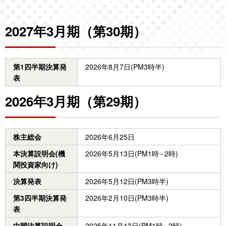
2027年3月期（第30期）
第1四半期決算発
2026年8月7日(PM3時半)
表
2026年3月期（第29期）
株主総会
2026年6月25日
本決算説明会(機
2026年5月13日(PM1時∼2時)
関投資家向け)
決算発表
2026年5月12日(PM3時半)
第3四半期決算発
2026年2月10日(PM3時半)
表
中間決算説明会
2025年11月13日(PM1時∼2時)