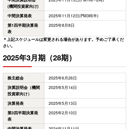
(機関投資家向け)
中間決算発表
2025年11月12日(PM3時半)
第1四半期決算発
2025年8月8日
表
＊上記スケジュールは変更される場合があります。予めご了承くだ
さい。
2025年3月期（28期）
株主総会
2025年6月26日
決算説明会（機関
2025年5月14日
投資家向け）
決算発表
2025年5月13日
第3四半期決算発
2025年2月10日
表
中間決算発表
2024年11月11日