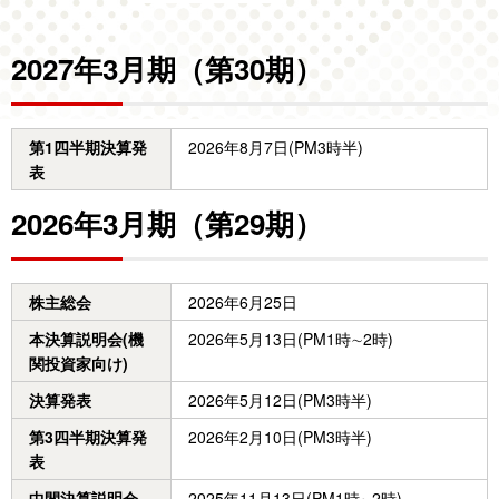
2027年3月期（第30期）
第1四半期決算発
2026年8月7日(PM3時半)
表
2026年3月期（第29期）
株主総会
2026年6月25日
本決算説明会(機
2026年5月13日(PM1時∼2時)
関投資家向け)
決算発表
2026年5月12日(PM3時半)
第3四半期決算発
2026年2月10日(PM3時半)
表
中間決算説明会
2025年11月13日(PM1時∼2時)