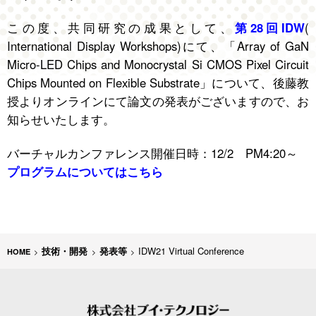
この度、共同研究の成果として、
第28回IDW
(
International Display Workshops)にて、「Array of GaN
Micro-LED Chips and Monocrystal Si CMOS Pixel Circuit
Chips Mounted on Flexible Substrate」について、後藤教
授よりオンラインにて論文の発表がございますので、お
知らせいたします。
バーチャルカンファレンス開催日時：12/2 PM4:20～
プログラムについてはこちら
技術・開発
発表等
IDW21 Virtual Conference