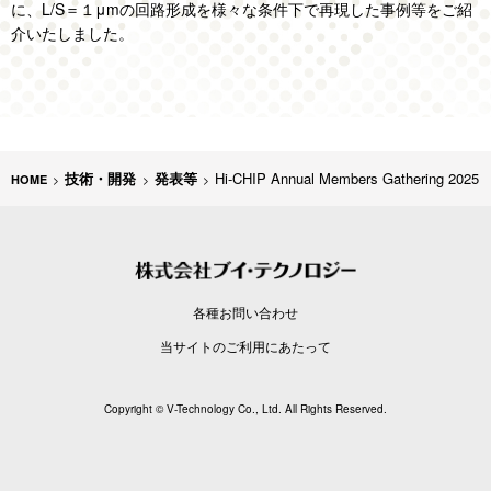
に、L/S＝１μmの回路形成を様々な条件下で再現した事例等をご紹
介いたしました。
技術・開発
発表等
Hi-CHIP Annual Members Gathering 2025
各種お問い合わせ
当サイトのご利用にあたって
Copyright © V-Technology Co., Ltd. All Rights Reserved.